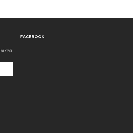
FACEBOOK
ei dati