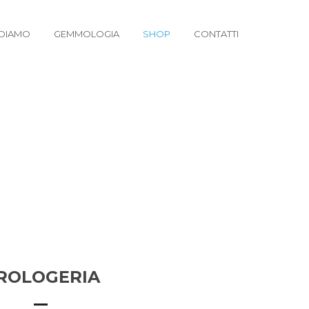
DIAMO
GEMMOLOGIA
SHOP
CONTATTI
ROLOGERIA