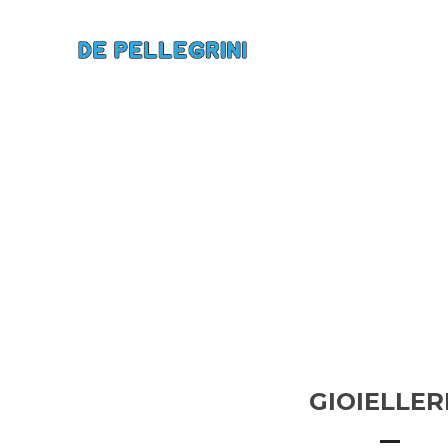
GIOIELLER