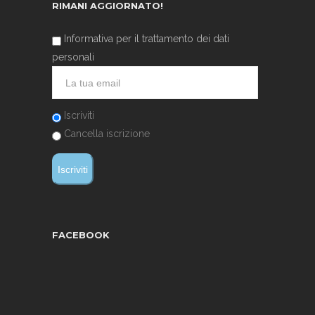
RIMANI AGGIORNATO!
Informativa per il trattamento dei dati
personali
Iscriviti
Cancella iscrizione
FACEBOOK