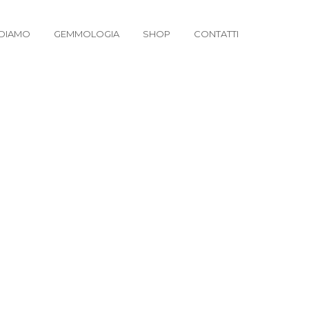
DIAMO
GEMMOLOGIA
SHOP
CONTATTI