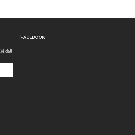
FACEBOOK
ei dati