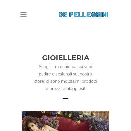
GIOIELLERIA
Scegli il marchio da cui vuoi
partire e scatenati sul nostro
store: ci sono moltissimi prodotti
a prezzi vantaggiosi!