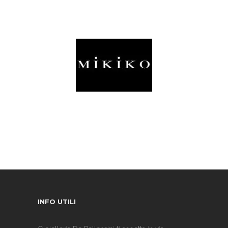
INFO UTILI