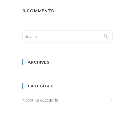
0 COMMENTS
ARCHIVES
CATEGORIE
Nessuna categoria